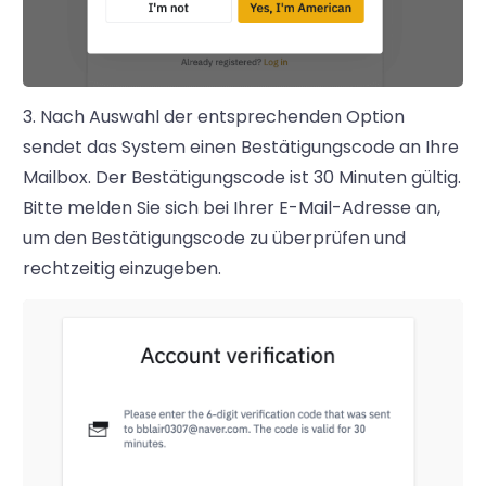
3. Nach Auswahl der entsprechenden Option
sendet das System einen Bestätigungscode an Ihre
Mailbox. Der Bestätigungscode ist 30 Minuten gültig.
Bitte melden Sie sich bei Ihrer E-Mail-Adresse an,
um den Bestätigungscode zu überprüfen und
rechtzeitig einzugeben.