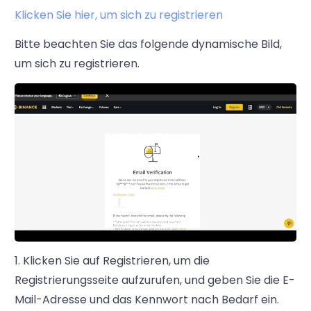
Klicken Sie hier, um sich zu registrieren
Bitte beachten Sie das folgende dynamische Bild,
um sich zu registrieren.
1. Klicken Sie auf Registrieren, um die
Registrierungsseite aufzurufen, und geben Sie die E-
Mail-Adresse und das Kennwort nach Bedarf ein.