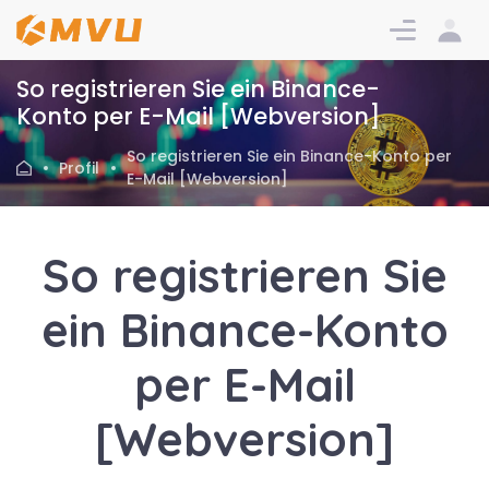
Einloggen
Anmeldu
So registrieren Sie ein Binance-
Konto per E-Mail [Webversion]
So registrieren Sie ein Binance-Konto per
Profil
E-Mail [Webversion]
So registrieren Sie
ein Binance-Konto
per E-Mail
[Webversion]