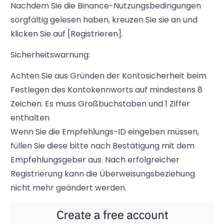
Nachdem Sie die Binance-Nutzungsbedingungen
sorgfältig gelesen haben, kreuzen Sie sie an und
klicken Sie auf [Registrieren].
Sicherheitswarnung:
Achten Sie aus Gründen der Kontosicherheit beim
Festlegen des Kontokennworts auf mindestens 8
Zeichen. Es muss Großbuchstaben und 1 Ziffer
enthalten
Wenn Sie die Empfehlungs-ID eingeben müssen,
füllen Sie diese bitte nach Bestätigung mit dem
Empfehlungsgeber aus. Nach erfolgreicher
Registrierung kann die Überweisungsbeziehung
nicht mehr geändert werden.