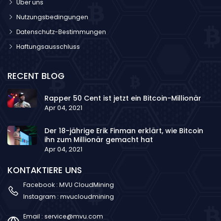
Über uns
Nutzungsbedingungen
Datenschutz-Bestimmungen
Haftungsausschluss
RECENT BLOG
Rapper 50 Cent ist jetzt ein Bitcoin-Millionär
Apr 04, 2021
Der 18-jährige Erik Finman erklärt, wie Bitcoin
ihn zum Millionär gemacht hat
Apr 04, 2021
KONTAKTIERE UNS
Facebook :
MVU CloudMining
Instagram :
mvucloudmining
Email :
service@mvu.com