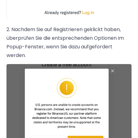
2. Nachdem Sie auf Registrieren geklickt haben,
überprüfen Sie die entsprechenden Optionen im
Popup-Fenster, wenn Sie dazu aufgefordert
werden.