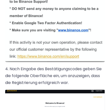
4. Nach Eingabe des Bestätigungscodes geben Sie
die folgende Oberfläche ein, um anzuzeigen, dass
die Registrierung erfolgreich war.