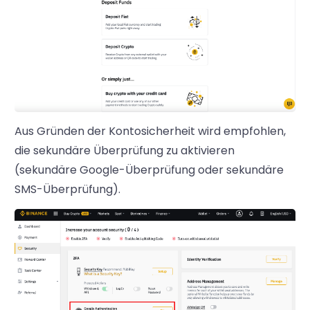
Aus Gründen der Kontosicherheit wird empfohlen,
die sekundäre Überprüfung zu aktivieren
(sekundäre Google-Überprüfung oder sekundäre
SMS-Überprüfung).