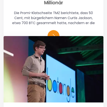
Millionär
Die Promi-Klatschseite TMZ berichtete, dass 50
Cent, mit bürgerlichem Namen Curtis Jackson,
etwa 700 BTC gesammelt hatte, nachdem er die
Kryptowährung für das Album akzeptiert hatte.