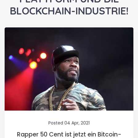
BLOCKCHAIN-INDUSTRIE!
Posted 04 Apr, 2021
Rapper 50 Cent ist jetzt ein Bitcoin-