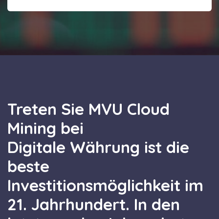
Treten Sie MVU Cloud
Mining bei
Digitale Währung ist die
beste
Investitionsmöglichkeit im
21. Jahrhundert. In den