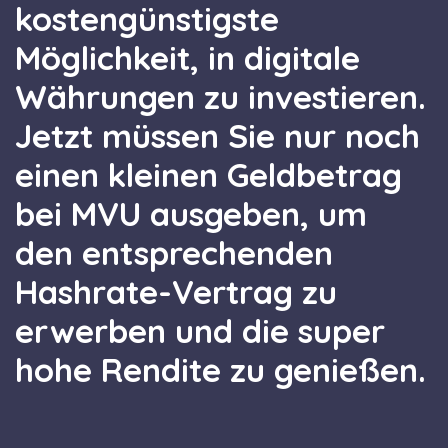
kostengünstigste
Möglichkeit, in digitale
Währungen zu investieren.
Jetzt müssen Sie nur noch
einen kleinen Geldbetrag
bei MVU ausgeben, um
den entsprechenden
Hashrate-Vertrag zu
erwerben und die super
hohe Rendite zu genießen.