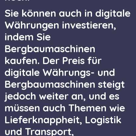
Sie können auch in digitale
Währungen investieren,
indem Sie
Bergbaumaschinen
kaufen. Der Preis für
digitale Währungs- und
Bergbaumaschinen steigt
jedoch weiter an, und es
müssen auch Themen wie
Lieferknappheit, Logistik
und Transport,