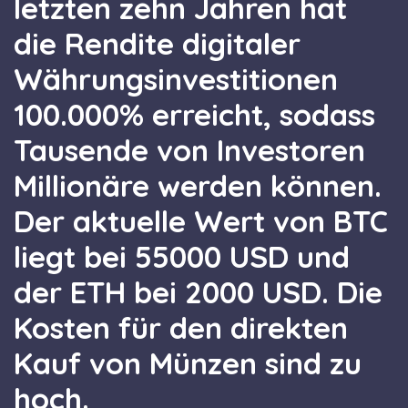
letzten zehn Jahren hat
die Rendite digitaler
Währungsinvestitionen
100.000% erreicht, sodass
Tausende von Investoren
Millionäre werden können.
Der aktuelle Wert von BTC
liegt bei 55000 USD und
der ETH bei 2000 USD. Die
Kosten für den direkten
Kauf von Münzen sind zu
hoch.