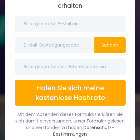
erhalten
Senden
Holen Sie sich meine
kostenlose Hashrate
Mit dem Absenden dieses Formulars erklären Sie
sich damit einverstanden, unser Formular gelesen
und verstanden zu haben
Datenschutz-
Bestimmungen