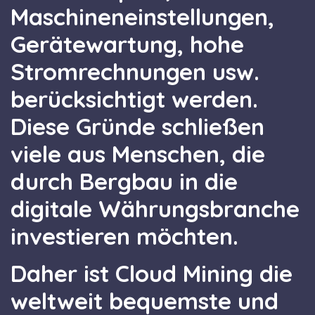
Maschineneinstellungen,
Gerätewartung, hohe
Stromrechnungen usw.
berücksichtigt werden.
Diese Gründe schließen
viele aus Menschen, die
durch Bergbau in die
digitale Währungsbranche
investieren möchten.
Daher ist Cloud Mining die
weltweit bequemste und